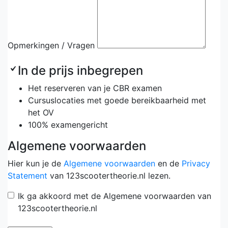
Opmerkingen / Vragen
In de prijs inbegrepen
Het reserveren van je CBR examen
Cursuslocaties met goede bereikbaarheid met
het OV
100% examengericht
Algemene voorwaarden
Hier kun je de
Algemene voorwaarden
en de
Privacy
Statement
van 123scootertheorie.nl lezen.
Ik ga akkoord met de Algemene voorwaarden van
123scootertheorie.nl