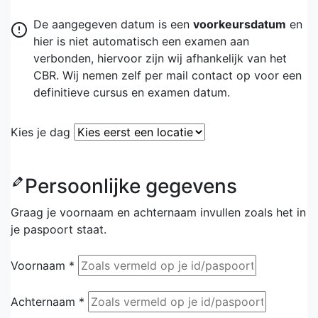
De aangegeven datum is een
voorkeursdatum
en
hier is niet automatisch een examen aan
verbonden, hiervoor zijn wij afhankelijk van het
CBR. Wij nemen zelf per mail contact op voor een
definitieve cursus en examen datum.
Kies je dag
Persoonlijke gegevens
Graag je voornaam en achternaam invullen zoals het in
je paspoort staat.
Voornaam *
Achternaam *