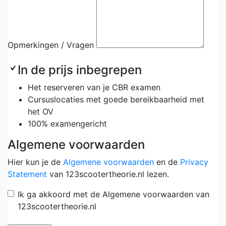
Opmerkingen / Vragen
In de prijs inbegrepen
Het reserveren van je CBR examen
Cursuslocaties met goede bereikbaarheid met
het OV
100% examengericht
Algemene voorwaarden
Hier kun je de
Algemene voorwaarden
en de
Privacy
Statement
van 123scootertheorie.nl lezen.
Ik ga akkoord met de Algemene voorwaarden van
123scootertheorie.nl