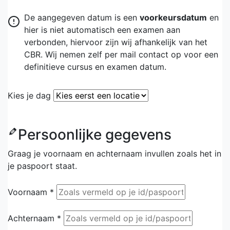
De aangegeven datum is een
voorkeursdatum
en
hier is niet automatisch een examen aan
verbonden, hiervoor zijn wij afhankelijk van het
CBR. Wij nemen zelf per mail contact op voor een
definitieve cursus en examen datum.
Kies je dag
Persoonlijke gegevens
Graag je voornaam en achternaam invullen zoals het in
je paspoort staat.
Voornaam *
Achternaam *