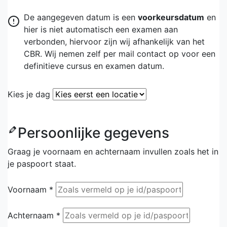
De aangegeven datum is een
voorkeursdatum
en
hier is niet automatisch een examen aan
verbonden, hiervoor zijn wij afhankelijk van het
CBR. Wij nemen zelf per mail contact op voor een
definitieve cursus en examen datum.
Kies je dag
Persoonlijke gegevens
Graag je voornaam en achternaam invullen zoals het in
je paspoort staat.
Voornaam *
Achternaam *