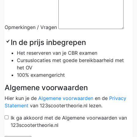
Opmerkingen / Vragen
In de prijs inbegrepen
Het reserveren van je CBR examen
Cursuslocaties met goede bereikbaarheid met
het OV
100% examengericht
Algemene voorwaarden
Hier kun je de
Algemene voorwaarden
en de
Privacy
Statement
van 123scootertheorie.nl lezen.
Ik ga akkoord met de Algemene voorwaarden van
123scootertheorie.nl